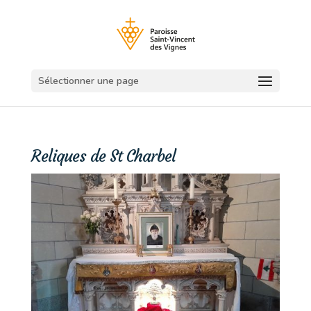
Sélectionner une page
Reliques de St Charbel