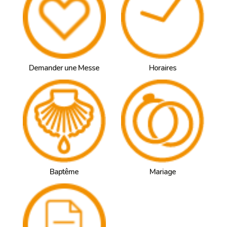
Demander une Messe
Horaires
Baptême
Mariage