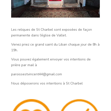
Les reliques de St Charbel sont exposées de façon
permanente dans l’église de Vallet.
Venez priez ce grand saint du Liban chaque jour de 8h à
19h.
Vous pouvez également envoyer vos intentions de
prière par mail à
paroissestvincent44@gmail.com
Nous déposerons vos intentions à St Charbel