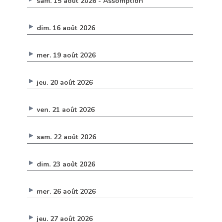
sam. 15 août 2026 - Assomption
dim. 16 août 2026
mer. 19 août 2026
jeu. 20 août 2026
ven. 21 août 2026
sam. 22 août 2026
dim. 23 août 2026
mer. 26 août 2026
jeu. 27 août 2026