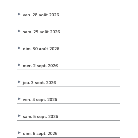
ven. 28 août 2026
sam. 29 août 2026
dim. 30 août 2026
mer. 2 sept. 2026
jeu. 3 sept. 2026
ven. 4 sept. 2026
sam. 5 sept. 2026
dim. 6 sept. 2026