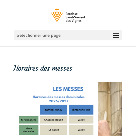
Sélectionner une page
Horaires des messes