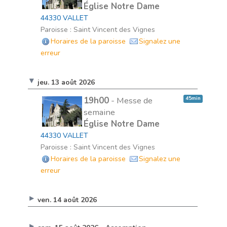
Église Notre Dame
44330 VALLET
Paroisse : Saint Vincent des Vignes
Horaires de la paroisse
Signalez une
erreur
jeu. 13 août 2026
19h00
- Messe de
45min
semaine
Église Notre Dame
44330 VALLET
Paroisse : Saint Vincent des Vignes
Horaires de la paroisse
Signalez une
erreur
ven. 14 août 2026