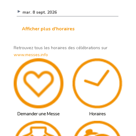
mar. 8 sept. 2026
Afficher plus d'horaires
Retrouvez tous les horaires des célébrations sur
www.messes.info
Demander une Messe
Horaires