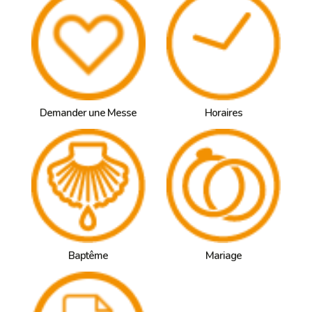
Demander une Messe
Horaires
Baptême
Mariage