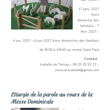
17 janv. 2027
(hors
dimanche des
familles) – 7
févr. 2027 –
4 avr. 2027 – 6 juin 2027 (hors dimanches des familles)
de 9h30 à 10h45 au centre Saint Paul
Contact
:
Isabelle de Ternay – 06 03 53 53 72 –
stvincentcate44@gmail.com
Liturgie de la parole au cours de la
Messe Dominicale