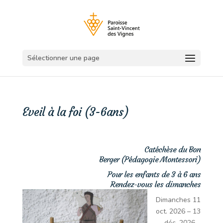
Sélectionner une page
Eveil à la foi (3-6ans)
Catéchèse du Bon
Berger (Pédagogie Montessori)
Pour les enfants de 3 à 6 ans
Rendez-vous les dimanches
Dimanches 11
oct. 2026 – 13
déc. 2026 –