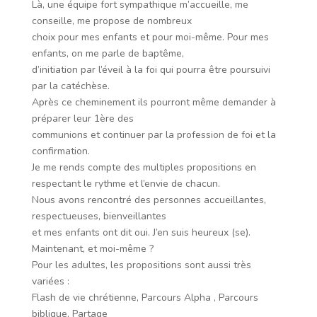
Là, une équipe fort sympathique m’accueille, me
conseille, me propose de nombreux
choix pour mes enfants et pour moi-même. Pour mes
enfants, on me parle de baptême,
d’initiation par l’éveil à la foi qui pourra être poursuivi
par la catéchèse.
Après ce cheminement ils pourront même demander à
préparer leur 1ère des
communions et continuer par la profession de foi et la
confirmation.
Je me rends compte des multiples propositions en
respectant le rythme et l’envie de chacun.
Nous avons rencontré des personnes accueillantes,
respectueuses, bienveillantes
et mes enfants ont dit oui. J’en suis heureux (se).
Maintenant, et moi-même ?
Pour les adultes, les propositions sont aussi très
variées :
Flash de vie chrétienne, Parcours Alpha , Parcours
biblique, Partage