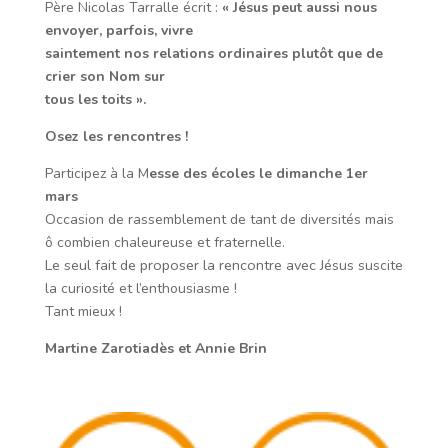
Père Nicolas Tarralle écrit :
« Jésus peut aussi nous
envoyer, parfois, vivre
saintement nos relations ordinaires plutôt que de
crier son Nom sur
tous les toits ».
Osez les rencontres !
Participez à la M
esse des écoles le dimanche 1er
mars
Occasion de rassemblement de tant de diversités mais
ô combien chaleureuse et fraternelle.
Le seul fait de proposer la rencontre avec
Jésus suscite
la curiosité et l’enthousiasme !
Tant mieux !
Martine Zarotiadès et Annie Brin