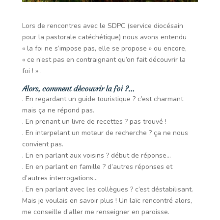
Lors de rencontres avec le SDPC (service diocésain
pour la pastorale catéchétique) nous avons entendu
« la foi ne s’impose pas, elle se propose » ou encore,
« ce n’est pas en contraignant qu’on fait découvrir la
foi ! » .
Alors, comment découvrir la foi ?…
. En regardant un guide touristique ? c’est charmant
mais ça ne répond pas.
. En prenant un livre de recettes ? pas trouvé !
. En interpelant un moteur de recherche ? ça ne nous
convient pas.
. En en parlant aux voisins ? début de réponse…
. En en parlant en famille ? d’autres réponses et
d’autres interrogations…
. En en parlant avec les collègues ? c’est déstabilisant.
Mais je voulais en savoir plus ! Un laïc rencontré alors,
me conseille d’aller me renseigner en paroisse.