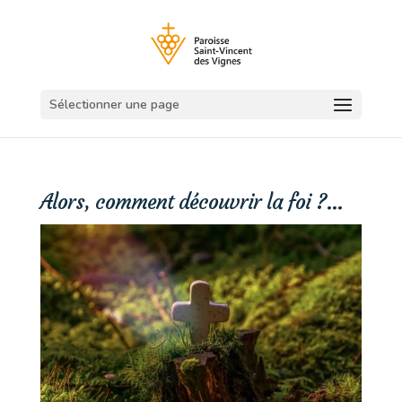
Sélectionner une page
Alors, comment découvrir la foi ?…