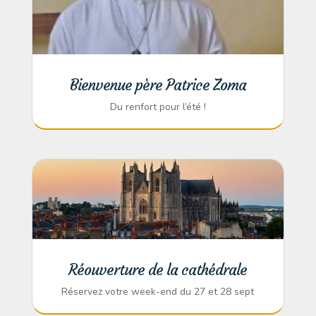
Bienvenue père Patrice Zoma
Du renfort pour l’été !
Réouverture de la cathédrale
Réservez votre week-end du 27 et 28 sept