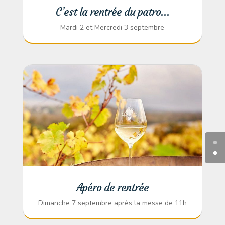
C’est la rentrée du patro…
Mardi 2 et Mercredi 3 septembre
Apéro de rentrée
Dimanche 7 septembre après la messe de 11h