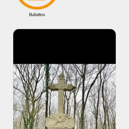
Bulletins