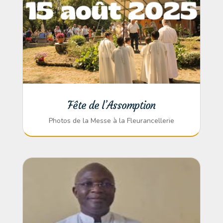
Fête de l’Assomption
Photos de la Messe à la Fleurancellerie