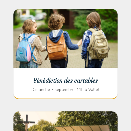
Bénédiction des cartables
Dimanche 7 septembre, 11h à Vallet