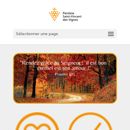
Sélectionner une page