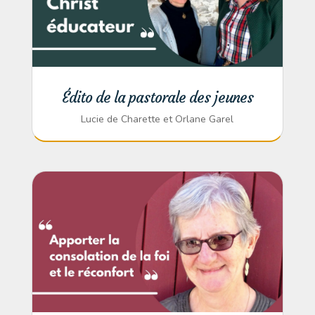
Édito de la pastorale des jeunes
Lucie de Charette et Orlane Garel