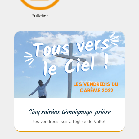
Bulletins
Cinq soirées témoignage-prière
les vendredis soir à l’église de Vallet