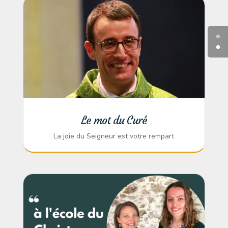
Le mot du Curé
La joie du Seigneur est votre rempart