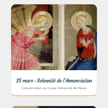
25 mars : Solennité de l’Annonciation
Consécration au Coeur Immaculé de Marie