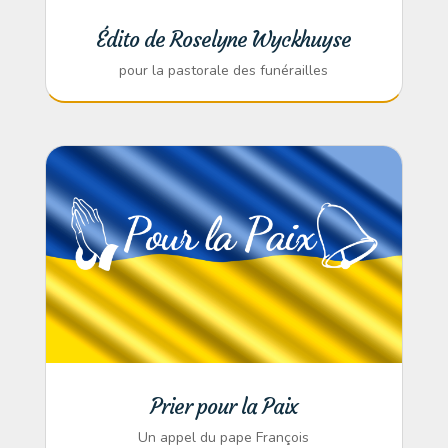
Édito de Roselyne Wyckhuyse
pour la pastorale des funérailles
Prier pour la Paix
Un appel du pape François