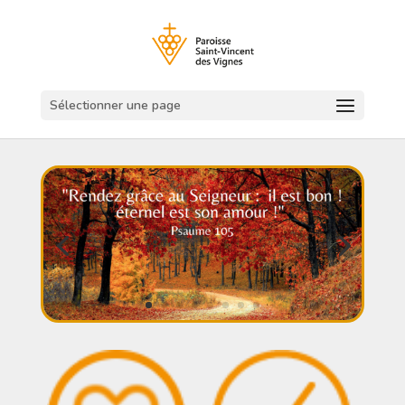
Sélectionner une page